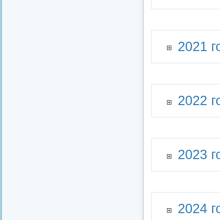
2021 г
2022 г
2023 г
2024 г