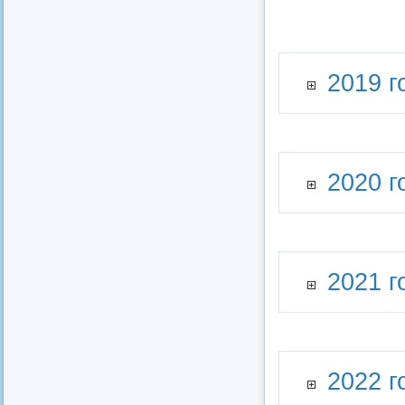
2019 г
2020 г
2021 г
2022 г