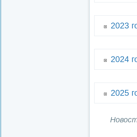
2023 г
2024 г
2025 г
Новост