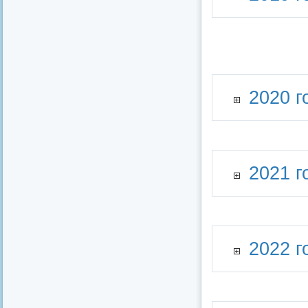
2020 г
2021 г
2022 г