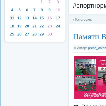
1
2
3
#спортно
4
5
6
7
8
9
10
11
12
13
14
15
16
17
Категория: ---
18
19
20
21
22
23
24
Памяти 
25
26
27
28
29
30
Автор:
press_osinn