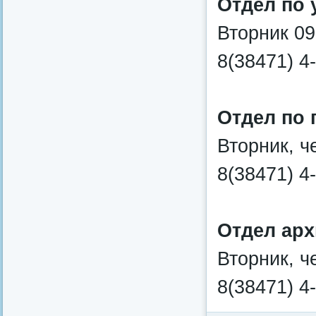
Отдел по 
Вторник 09
8(38471) 4
Отдел по 
Вторник, че
8(38471) 4
Отдел арх
Вторник, че
8(38471) 4