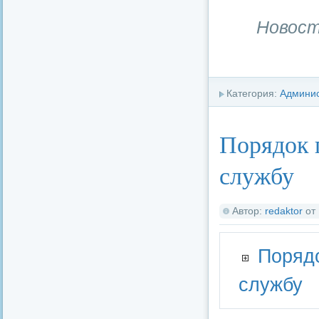
Новост
Категория:
Админи
Порядок 
службу
Автор:
redaktor
от
Поряд
службу