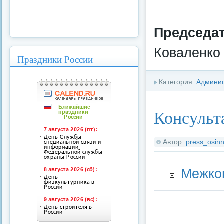
Председат
Коваленко
Праздники России
Категория:
Админи
Консульт
Автор:
press_osinn
Межко