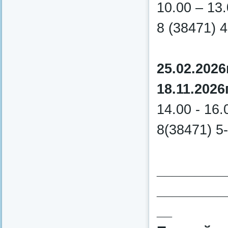
10.00 – 13
8 (38471) 
25.02.2026г
18.11.2026
14.00 - 16.
8(38471) 5
_________
_________
__