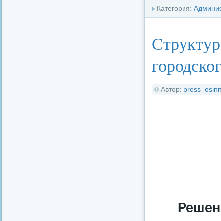
Категория:
Админи
Структур
городског
Автор:
press_osinn
Решен