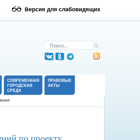
Версия для слабовидящих
Поиск по сайту
СОВРЕМЕННАЯ
ПРАВОВЫЕ
ГОРОДСКАЯ
АКТЫ
СРЕДА
дения
ний по проекту