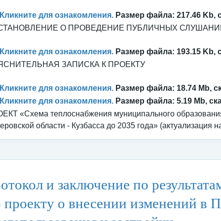
Кликните для ознакомления.
Размер файла: 217.46 Kb, 
СТАНОВЛЕНИЕ О ПРОВЕДЕНИЕ ПУБЛИЧНЫХ СЛУШАНИ
Кликните для ознакомления.
Размер файла: 193.15 Kb, 
ЯСНИТЕЛЬНАЯ ЗАПИСКА К ПРОЕКТУ
Кликните для ознакомления.
Размер файла: 18.74 Mb, с
Кликните для ознакомления.
Размер файла: 5.19 Mb, ск
ЕКТ «Схема теплоснабжения муниципального образования 
еровской области - Кузбасса до 2035 года» (актуализация на
тегория:
Архитектура
/
Публичные слушания и общественные обсу
отокол и заключение по результат
 проекту о внесении изменений в 