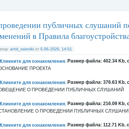
тегория:
Архитектура
/
Публичные слушания и общественные обсу
проведении публичных слушаний по
менений в Правила благоустройств
втор:
arhit_osinniki
от
5-06-2026, 14:51
Кликните для ознакомления.
Размер файла: 402.34 Kb, 
ОСНОВАНИЕ ПРОЕКТА
Кликните для ознакомления.
Размер файла: 376.63 Kb, 
ОВЕЩЕНИЕ О ПРОВЕДЕНИИ ПУБЛИЧНЫХ СЛУШАНИЙ
Кликните для ознакомления.
Размер файла: 216.09 Kb, 
СТАНОВЛЕНИЕ О ПРОВЕДЕНИИ ПУБЛИЧНЫХ СЛУШАН
Кликните для ознакомления.
Размер файла: 112.71 Kb, с