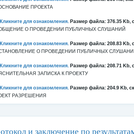
ОСНОВАНИЕ ПРОЕКТА
Кликните для ознакомления.
Размер файла: 376.35 Kb, 
ОБЩЕНИЕ О ПРОВЕДЕНИИ ПУБЛИЧНЫХ СЛУШАНИЙ
Кликните для ознакомления.
Размер файла: 208.83 Kb, 
СТАНОВЛЕНИЕ О ПРОВЕДЕНИИ ПУБЛИЧНЫХ СЛУШАН
Кликните для ознакомления.
Размер файла: 208.71 Kb, 
ЯСНИТЕЛЬНАЯ ЗАПИСКА К ПРОЕКТУ
Кликните для ознакомления.
Размер файла: 204.9 Kb, ск
ОЕКТ РАЗРЕШЕНИЯ
тегория:
Архитектура
/
Публичные слушания и общественные обсу
отокол и заключение по результат