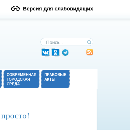
Версия для слабовидящих
Поиск по сайту
СОВРЕМЕННАЯ
ПРАВОВЫЕ
ГОРОДСКАЯ
АКТЫ
СРЕДА
 просто!