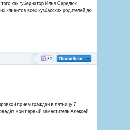
 того как губернатор Илья Середюк
 их клиентов всех кузбасских родителей до
32
Подробнее
ировкой прием граждан в пятницу 7
проведёт мой первый заместитель Алексей