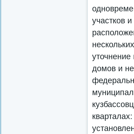
одновреме
участков и
расположе
нескольких
уточнение 
домов и не
федеральн
муниципал
кузбассов
кварталах:
установлен