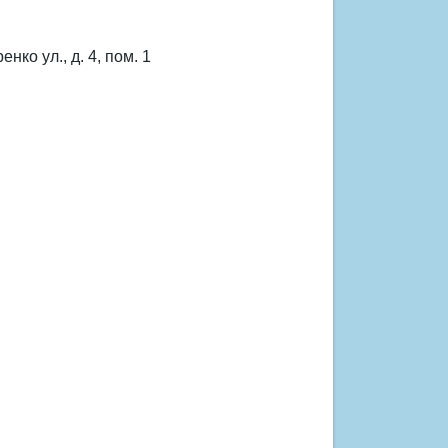
нко ул., д. 4, пом. 1