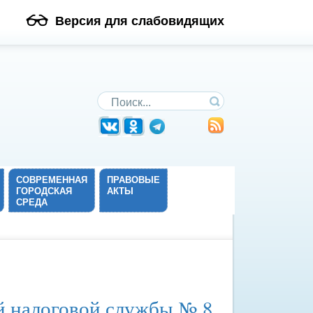
Версия для слабовидящих
Поиск по сайту
СОВРЕМЕННАЯ
ПРАВОВЫЕ
ГОРОДСКАЯ
АКТЫ
СРЕДА
й налоговой службы № 8