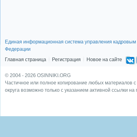
Единая информационная система управления кадровым 
Федерации
Главная страница
Регистрация
Новое на сайте
© 2004 - 2026 OSINNIKI.ORG
Частичное или полное копирование любых материалов с
округа возможно только с указанием активной ссылки на 