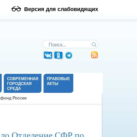
Версия для слабовидящих
Поиск по сайту
СОВРЕМЕННАЯ
ПРАВОВЫЕ
ГОРОДСКАЯ
АКТЫ
СРЕДА
 фонд России
вило Отделение СФР по