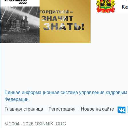
Единая информационная система управления кадровым 
Федерации
Главная страница
Регистрация
Новое на сайте
© 2004 - 2026 OSINNIKI.ORG