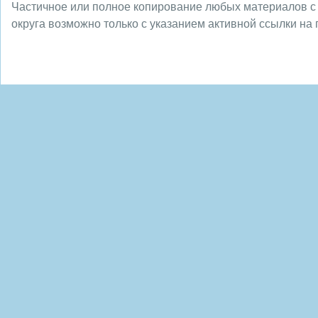
Частичное или полное копирование любых материалов с
округа возможно только с указанием активной ссылки на 