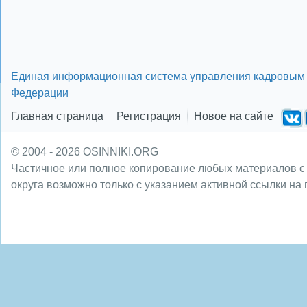
Единая информационная система управления кадровым 
Федерации
Главная страница
Регистрация
Новое на сайте
© 2004 - 2026 OSINNIKI.ORG
Частичное или полное копирование любых материалов с
округа возможно только с указанием активной ссылки на 