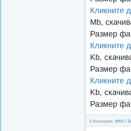
Кликните 
Mb, скачив
Размер фай
Кликните 
Kb, скачив
Размер фай
Кликните 
Kb, скачив
Размер фай
Категория:
ЖКХ
/
З