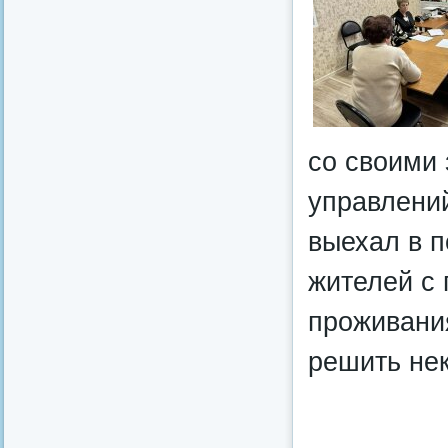
со своими
управлени
выехал в 
жителей с
проживания
решить нек