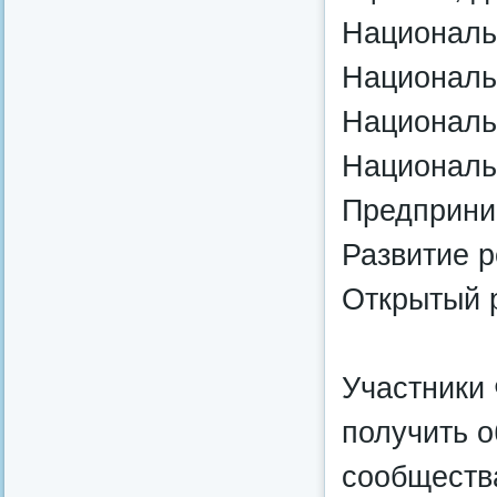
Националь
Националь
Националь
Националь
Предприни
Развитие р
Открытый 
Участники
получить о
сообщества