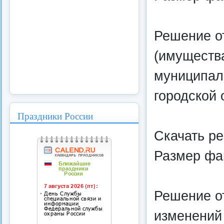
Решение о
(имуществ
муниципал
городской 
Праздники России
Скачать р
Размер фай
Решение о
изменений