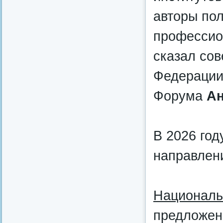
авторы по
профессио
сказал сов
Федерации,
Форума
Ан
В 2026 год
направлен
Националь
предложен