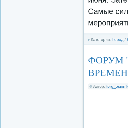
Самые сил
мероприят
Категория:
Город
/
ФОРУМ 
ВРЕМЕН
Автор:
torg_osinnik