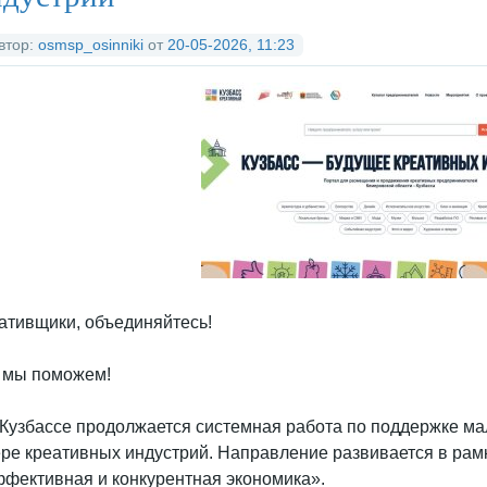
втор:
osmsp_osinniki
от
20-05-2026, 11:23
ативщики, объединяйтесь!
 мы поможем!
 Кузбассе продолжается системная работа по поддержке ма
ре креативных индустрий. Направление развивается в рам
фективная и конкурентная экономика».