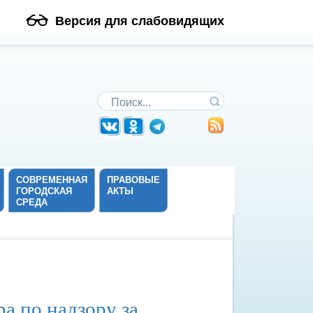
Версия для слабовидящих
Поиск по сайту
СОВРЕМЕННАЯ
ПРАВОВЫЕ
ГОРОДСКАЯ
АКТЫ
СРЕДА
а по надзору за