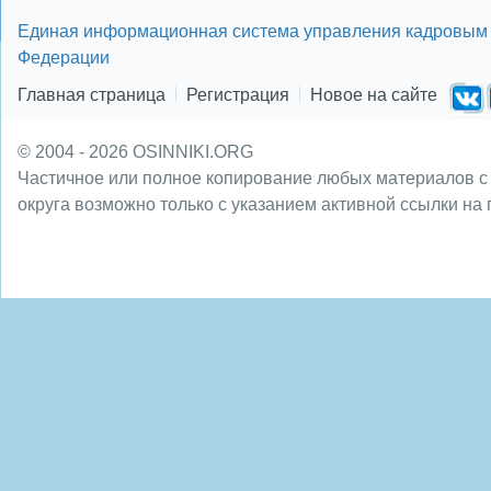
Единая информационная система управления кадровым 
Федерации
Главная страница
Регистрация
Новое на сайте
© 2004 - 2026 OSINNIKI.ORG
Частичное или полное копирование любых материалов с
округа возможно только с указанием активной ссылки на 