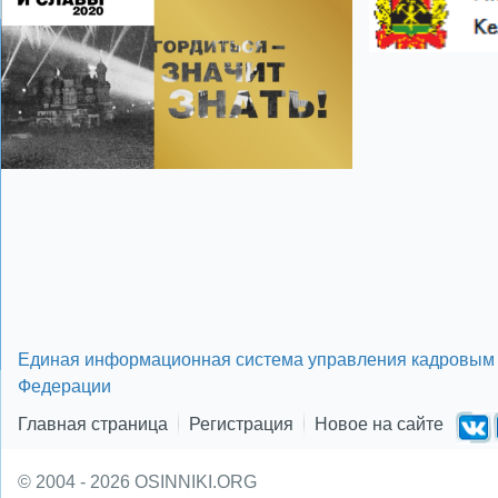
Единая информационная система управления кадровым 
Федерации
Главная страница
Регистрация
Новое на сайте
© 2004 - 2026 OSINNIKI.ORG