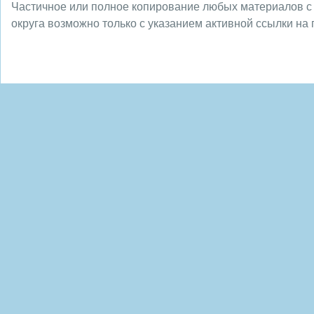
Частичное или полное копирование любых материалов с
округа возможно только с указанием активной ссылки на 