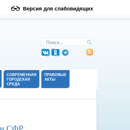
Версия для слабовидящих
Поиск по сайту
СОВРЕМЕННАЯ
ПРАВОВЫЕ
ГОРОДСКАЯ
АКТЫ
СРЕДА
ии СФР