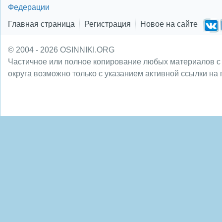
Федерации
Главная страница
Регистрация
Новое на сайте
© 2004 - 2026 OSINNIKI.ORG
Частичное или полное копирование любых материалов с
округа возможно только с указанием активной ссылки на 