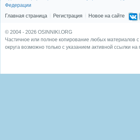
Федерации
Главная страница
Регистрация
Новое на сайте
© 2004 - 2026 OSINNIKI.ORG
Частичное или полное копирование любых материалов с
округа возможно только с указанием активной ссылки на 