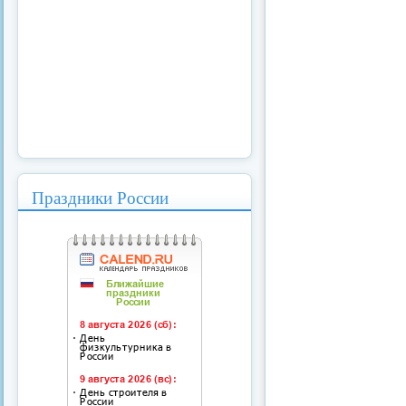
Праздники России