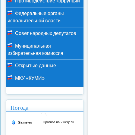
Противодействие коррупции
Федеральные органы
исполнительной власти
Совет народных депутатов
Муниципальная
избирательная комиссия
Открытые данные
МКУ «КУМИ»
Погода