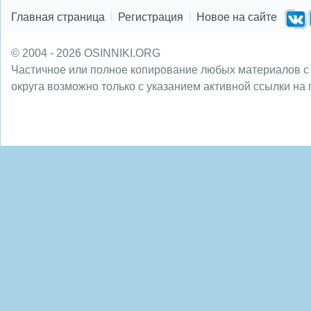
Главная страница
Регистрация
Новое на сайте
© 2004 - 2026 OSINNIKI.ORG
Частичное или полное копирование любых материалов с
округа возможно только с указанием активной ссылки на 