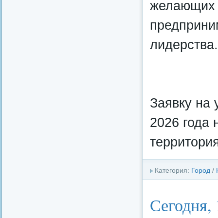
желающих 
предприни
лидерства.
Заявку на 
2026 года 
территори
Категория:
Город
/
Сегодня,