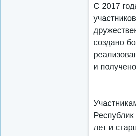
С 2017 год
участников
дружестве
создано бо
реализова
и получено
Участникам
Республик 
лет и стар