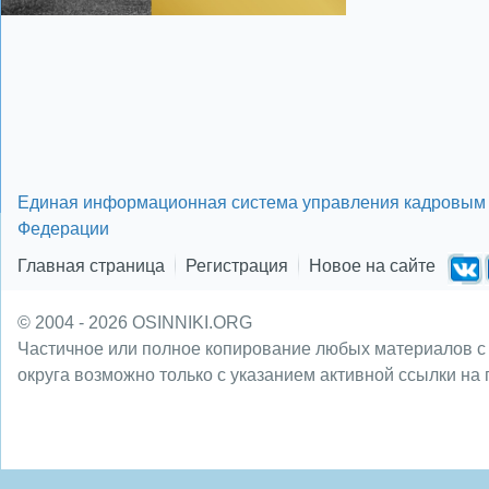
Единая информационная система управления кадровым 
Федерации
Главная страница
Регистрация
Новое на сайте
© 2004 - 2026 OSINNIKI.ORG
Частичное или полное копирование любых материалов с
округа возможно только с указанием активной ссылки на 