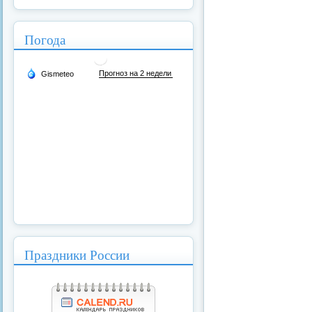
Погода
Праздники России