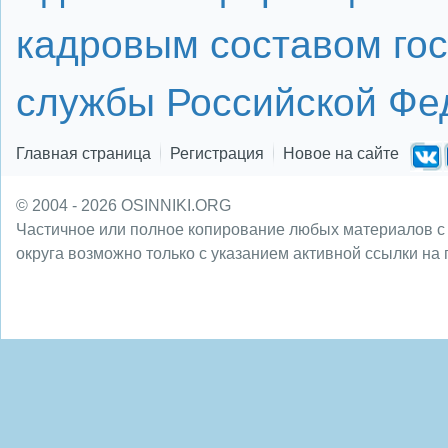
кадровым составом го
службы Российской Фе
Главная страница
Регистрация
Новое на сайте
© 2004 - 2026 OSINNIKI.ORG
Частичное или полное копирование любых материалов с
округа возможно только с указанием активной ссылки на 