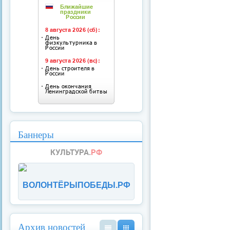
Баннеры
ВОЛОНТЁРЫПОБЕДЫ.РФ
Архив новостей