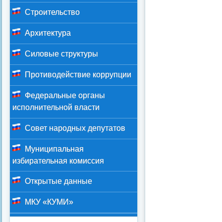
Строительство
Архитектура
Силовые структуры
Противодействие коррупции
Федеральные органы
исполнительной власти
Совет народных депутатов
Муниципальная
избирательная комиссия
Открытые данные
МКУ «КУМИ»