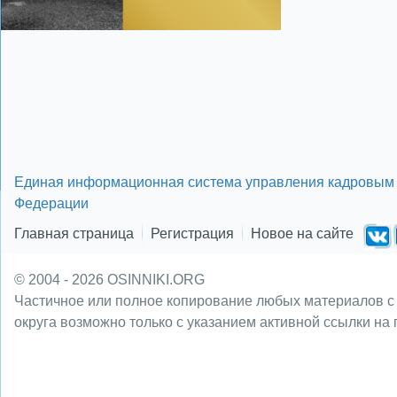
Единая информационная система управления кадровым 
Федерации
Главная страница
Регистрация
Новое на сайте
© 2004 - 2026 OSINNIKI.ORG
Частичное или полное копирование любых материалов с
округа возможно только с указанием активной ссылки на 