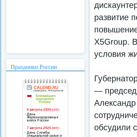
дискаунте
развитие п
повышение
X5Group. 
условия жи
Праздники России
Губернатор
— председ
Александр
сотрудниче
обсудили 