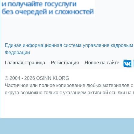
Единая информационная система управления кадровым 
Федерации
Главная страница
Регистрация
Новое на сайте
© 2004 - 2026 OSINNIKI.ORG
Частичное или полное копирование любых материалов с
округа возможно только с указанием активной ссылки на 