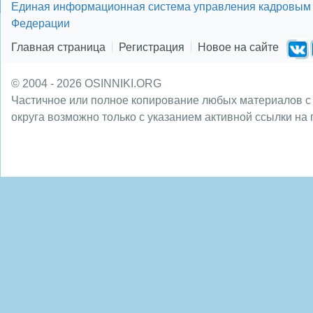
Единая информационная система управления кадровым 
Федерации
Главная страница
Регистрация
Новое на сайте
© 2004 - 2026 OSINNIKI.ORG
Частичное или полное копирование любых материалов с
округа возможно только с указанием активной ссылки на 