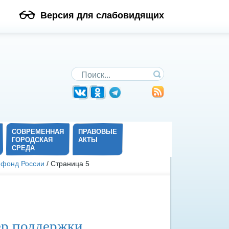
Версия для слабовидящих
Поиск по сайту
СОВРЕМЕННАЯ
ПРАВОВЫЕ
ГОРОДСКАЯ
АКТЫ
СРЕДА
 фонд России
/ Страница 5
ер поддержки