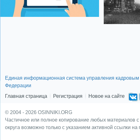
Единая информационная система управления кадровым 
Федерации
Главная страница
Регистрация
Новое на сайте
© 2004 - 2026 OSINNIKI.ORG
Частичное или полное копирование любых материалов с
округа возможно только с указанием активной ссылки на 