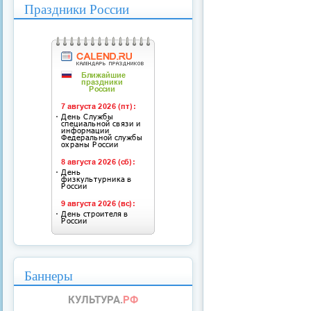
Праздники России
Баннеры