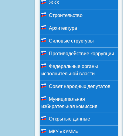
ЖКХ
Строительство
Архитектура
Силовые структуры
Противодействие коррупции
Федеральные органы
исполнительной власти
Совет народных депутатов
Муниципальная
избирательная комиссия
Открытые данные
МКУ «КУМИ»