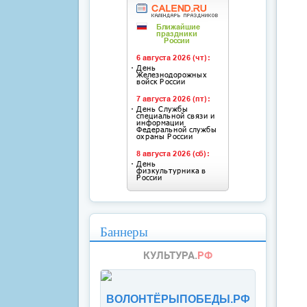
Баннеры
ВОЛОНТЁРЫПОБЕДЫ.РФ