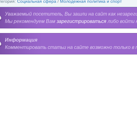
тегория:
Социальная сфера
/
Молодежная политика и спорт
Уважаемый посетитель, Вы зашли на сайт как незарег
Мы рекомендуем Вам
зарегистрироваться
либо войти 
Информация
Комментировать статьи на сайте возможно только в