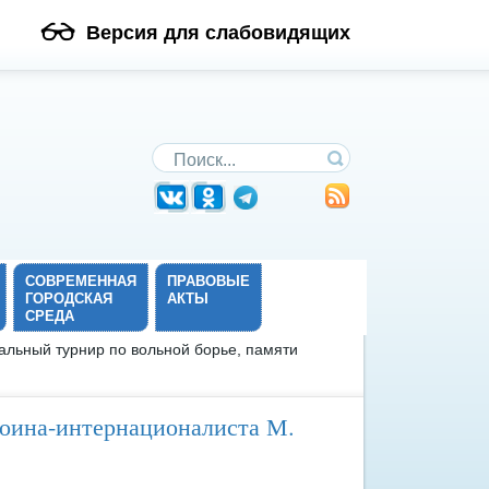
Версия для слабовидящих
Поиск по сайту
СОВРЕМЕННАЯ
ПРАВОВЫЕ
ГОРОДСКАЯ
АКТЫ
СРЕДА
альный турнир по вольной борье, памяти
воина-интернационалиста М.