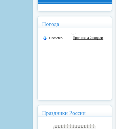
Погода
Праздники России