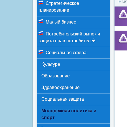
Ка
Стратегическое
планирование
Малый бизнес
Потребительский рынок и
защита прав потребителей
Социальная сфера
Культура
Образование
Здравоохранение
Социальная защита
Молодежная политика и
спорт