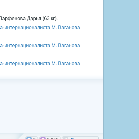
 Парфенова Дарья (63 кг).