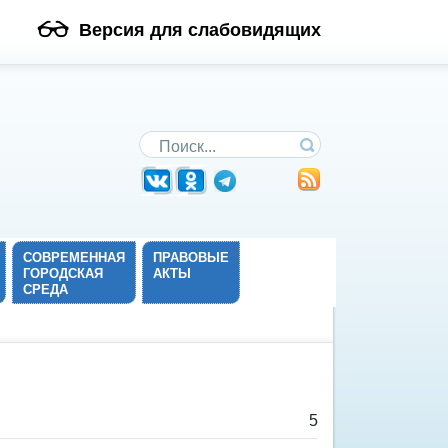
Версия для слабовидящих
Поиск по сайту
СОВРЕМЕННАЯ
ПРАВОВЫЕ
ГОРОДСКАЯ
АКТЫ
СРЕДА
5