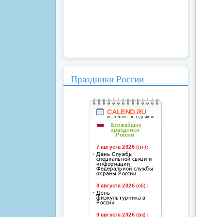
Праздники России