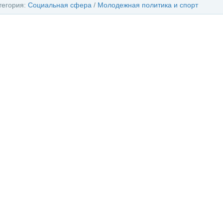
тегория:
Социальная сфера
/
Молодежная политика и спорт