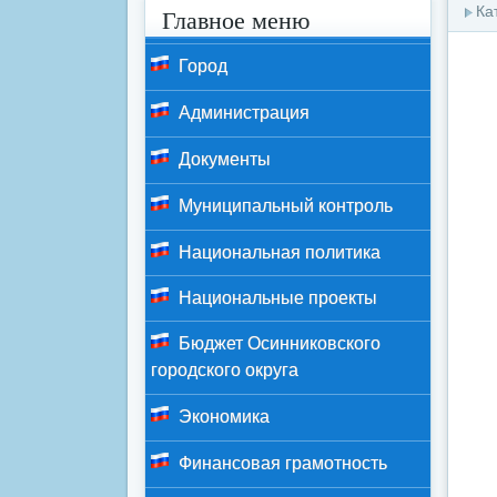
Ка
Главное меню
Город
Администрация
Документы
Муниципальный контроль
Национальная политика
Национальные проекты
Бюджет Осинниковского
городского округа
Экономика
Финансовая грамотность