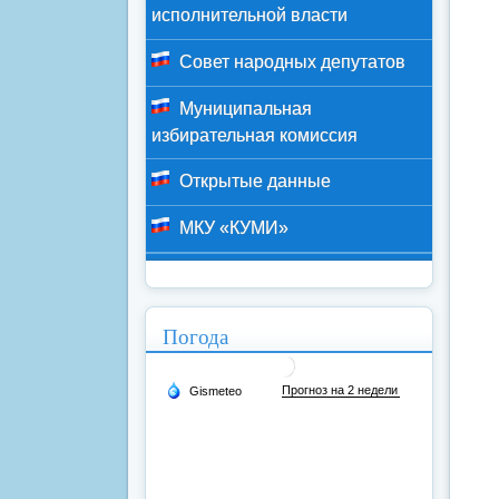
исполнительной власти
Совет народных депутатов
Муниципальная
избирательная комиссия
Открытые данные
МКУ «КУМИ»
Погода