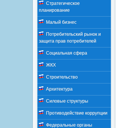
Стратегическое
планирование
Малый бизнес
Потребительский рынок и
защита прав потребителей
Социальная сфера
ЖКХ
Строительство
Архитектура
Силовые структуры
Противодействие коррупции
Федеральные органы