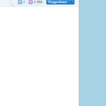
0
2 550
Подробнее