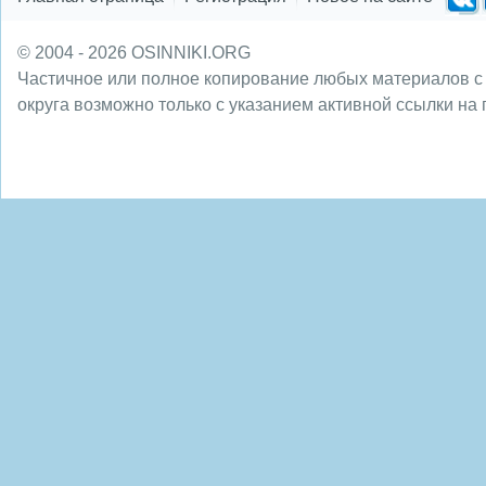
© 2004 - 2026 OSINNIKI.ORG
Частичное или полное копирование любых материалов с
округа возможно только с указанием активной ссылки на 