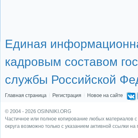
Единая информационна
кадровым составом го
службы Российской Фе
Главная страница
Регистрация
Новое на сайте
© 2004 - 2026 OSINNIKI.ORG
Частичное или полное копирование любых материалов с
округа возможно только с указанием активной ссылки на 