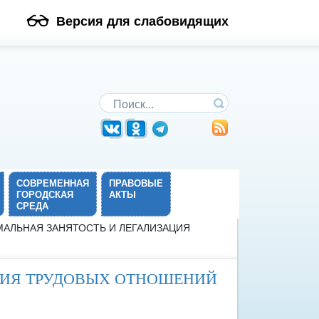
Версия для слабовидящих
Поиск по сайту
СОВРЕМЕННАЯ
ПРАВОВЫЕ
ГОРОДСКАЯ
АКТЫ
СРЕДА
МАЛЬНАЯ ЗАНЯТОСТЬ И ЛЕГАЛИЗАЦИЯ
ЦИЯ ТРУДОВЫХ ОТНОШЕНИЙ