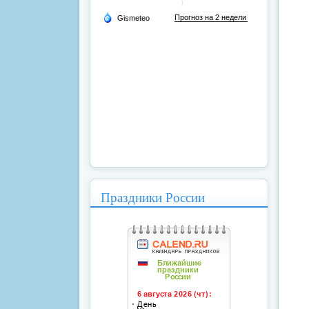
Праздники России