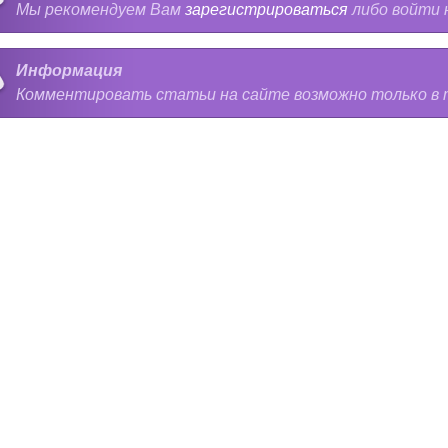
Мы рекомендуем Вам
зарегистрироваться
либо войти 
Информация
Комментировать статьи на сайте возможно только в