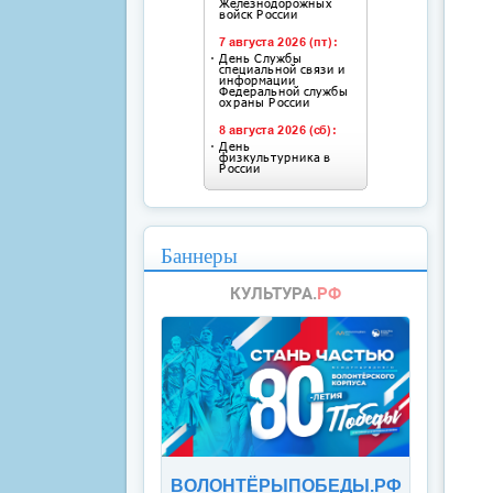
Баннеры
ВОЛОНТЁРЫПОБЕДЫ.РФ