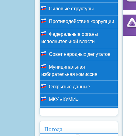
Силовые структуры
Противодействие коррупции
Федеральные органы
исполнительной власти
Совет народных депутатов
Муниципальная
избирательная комиссия
Открытые данные
МКУ «КУМИ»
Погода