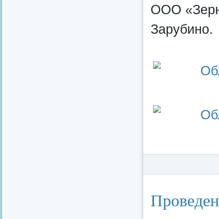
ООО «Зерно
Зарубино.
Категория:
Социал
Проведен