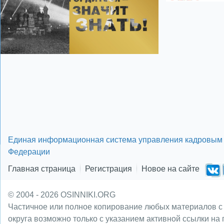
Единая информационная система управления кадровым 
Федерации
Главная страница
Регистрация
Новое на сайте
© 2004 - 2026 OSINNIKI.ORG
Частичное или полное копирование любых материалов с
округа возможно только с указанием активной ссылки на 