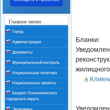
Главное меню
Город
Бланки:
Администрация
Уведомлен
Документы
реконстру
Муниципальный контроль
жилищного
Национальная политика
Кликн
Национальные проекты
Бюджет Осинниковского
городского округа
Уведомлен
Экономика