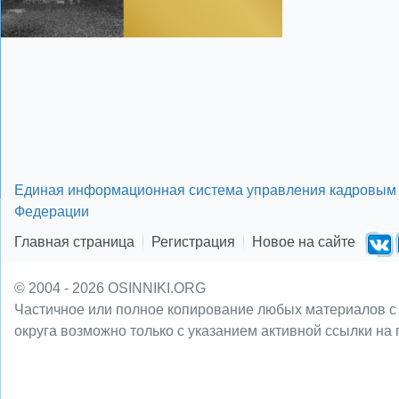
Единая информационная система управления кадровым 
Федерации
Главная страница
Регистрация
Новое на сайте
© 2004 - 2026 OSINNIKI.ORG
Частичное или полное копирование любых материалов с
округа возможно только с указанием активной ссылки на 