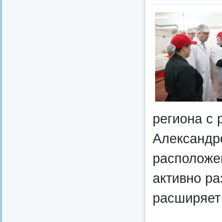
региона с
Александр
расположе
активно ра
расширяет