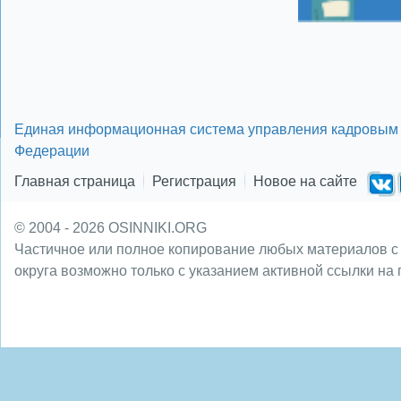
Единая информационная система управления кадровым 
Федерации
Главная страница
Регистрация
Новое на сайте
© 2004 - 2026 OSINNIKI.ORG
Частичное или полное копирование любых материалов с
округа возможно только с указанием активной ссылки на 