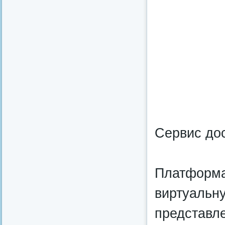
Сервис дос
Платформа
виртуальну
представл