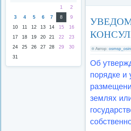
1
2
Категория:
Малый 
3
4
5
6
7
8
9
УВЕДОМ
10
11
12
13
14
15
16
КОНСУЛ
17
18
19
20
21
22
23
24
25
26
27
28
29
30
Автор:
osmsp_osin
31
Об утверж
порядке и
размещени
землях ил
государст
собственно