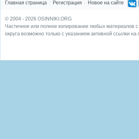
Главная страница
Регистрация
Новое на сайте
© 2004 - 2026 OSINNIKI.ORG
Частичное или полное копирование любых материалов с
округа возможно только с указанием активной ссылки на 