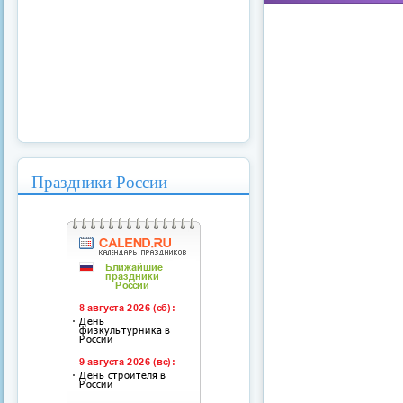
Праздники России