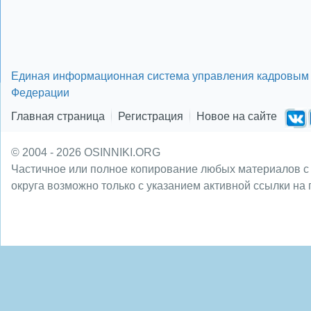
Единая информационная система управления кадровым 
Федерации
Главная страница
Регистрация
Новое на сайте
© 2004 - 2026 OSINNIKI.ORG
Частичное или полное копирование любых материалов с
округа возможно только с указанием активной ссылки на 