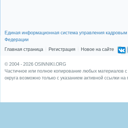
Единая информационная система управления кадровым 
Федерации
Главная страница
Регистрация
Новое на сайте
© 2004 - 2026 OSINNIKI.ORG
Частичное или полное копирование любых материалов с
округа возможно только с указанием активной ссылки на 