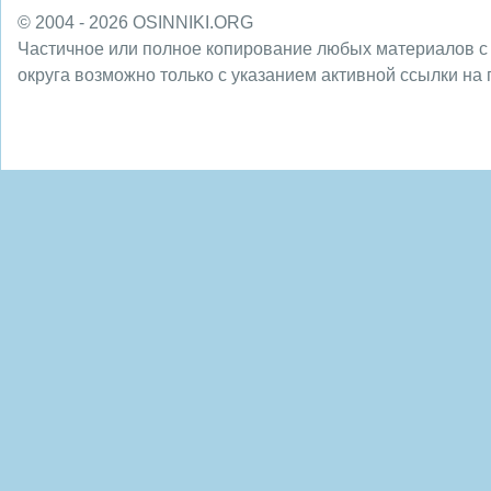
© 2004 - 2026 OSINNIKI.ORG
Частичное или полное копирование любых материалов с
округа возможно только с указанием активной ссылки на 