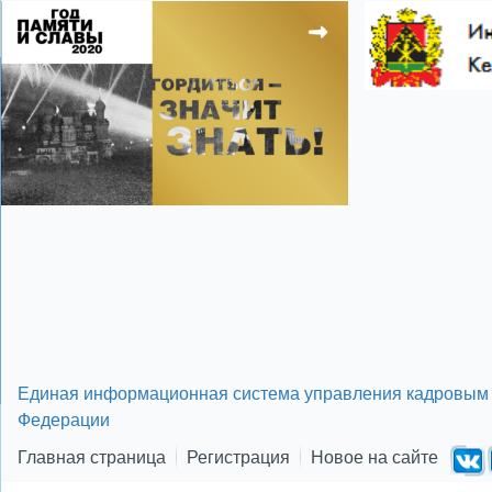
школьники
энерге
Показать все теги
Единая информационная система управления кадровым 
Федерации
Главная страница
Регистрация
Новое на сайте