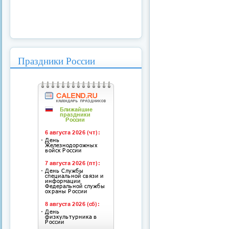
Праздники России