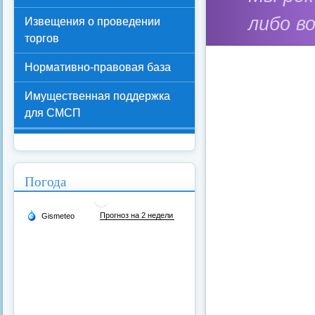
либо в
Извещения о проведении
торгов
Нормативно-правовая база
Имущественная поддержка
для СМСП
Погода