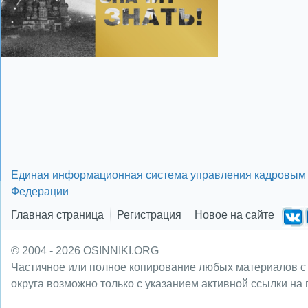
Единая информационная система управления кадровым 
Федерации
Главная страница
Регистрация
Новое на сайте
© 2004 - 2026 OSINNIKI.ORG
Частичное или полное копирование любых материалов с
округа возможно только с указанием активной ссылки на 