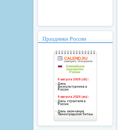
Праздники России