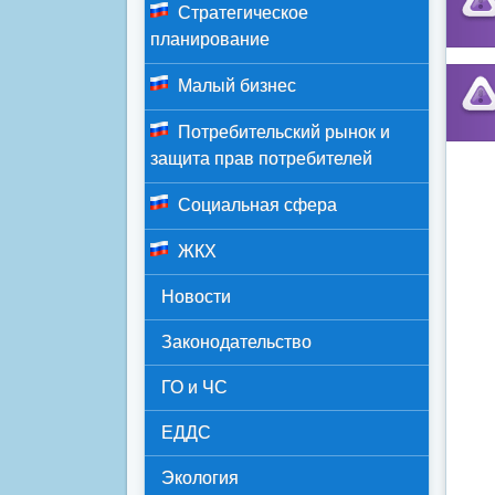
Стратегическое
планирование
Малый бизнес
Потребительский рынок и
защита прав потребителей
Социальная сфера
ЖКХ
Новости
Законодательство
ГО и ЧС
ЕДДС
Экология