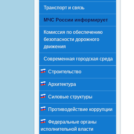
Транспорт и связь
МЧС России информирует
Комиссия по обеспечению
безопасности дорожного
движения
Современная городская среда
Строительство
Архитектура
Силовые структуры
Противодействие коррупции
Федеральные органы
исполнительной власти