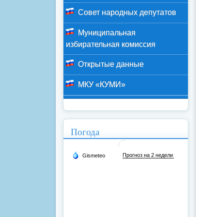
Совет народных депутатов
Муниципальная
избирательная комиссия
Открытые данные
МКУ «КУМИ»
Погода