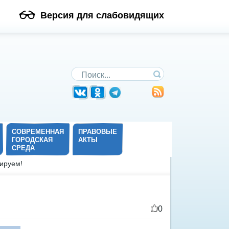
Версия для слабовидящих
Поиск по сайту
СОВРЕМЕННАЯ
ПРАВОВЫЕ
ГОРОДСКАЯ
АКТЫ
СРЕДА
ируем!
0