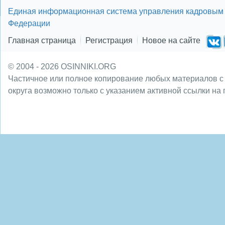
Единая информационная система управления кадровым 
Федерации
Главная страница
Регистрация
Новое на сайте
© 2004 - 2026 OSINNIKI.ORG
Частичное или полное копирование любых материалов с
округа возможно только с указанием активной ссылки на 