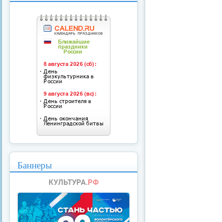
Баннеры