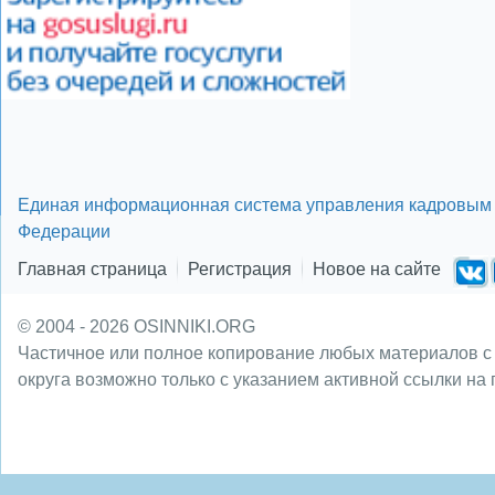
Единая информационная система управления кадровым 
Федерации
Главная страница
Регистрация
Новое на сайте
© 2004 - 2026 OSINNIKI.ORG
Частичное или полное копирование любых материалов с
округа возможно только с указанием активной ссылки на 