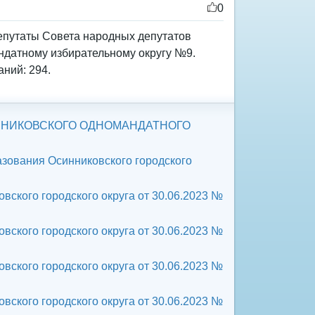
0
депутаты Совета народных депутатов
андатному избирательному округу №9.
аний: 294.
ННИКОВСКОГО ОДНОМАНДАТНОГО
зования Осинниковского городского
ского городского округа от 30.06.2023 №
ского городского округа от 30.06.2023 №
ского городского округа от 30.06.2023 №
ского городского округа от 30.06.2023 №