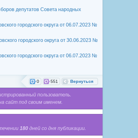
ыборов депутатов Совета народных
ского городского округа от 06.07.2023 №
ского городского округа от 30.06.2023 №
ского городского округа от 06.07.2023 №
0
551
Вернуться
истрированный пользователь.
на сайт под своим именем.
 течении
180
дней со дня публикации.