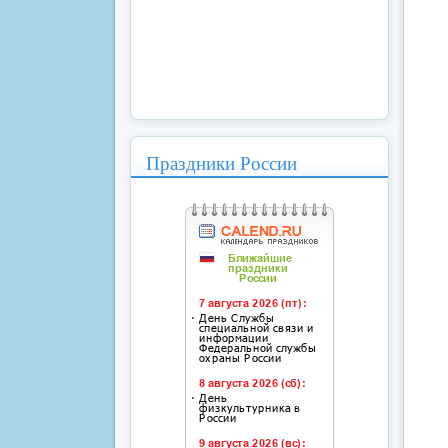
Праздники России