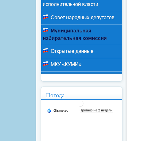
исполнительной власти
Совет народных депутатов
Муниципальная
избирательная комиссия
Открытые данные
МКУ «КУМИ»
Погода