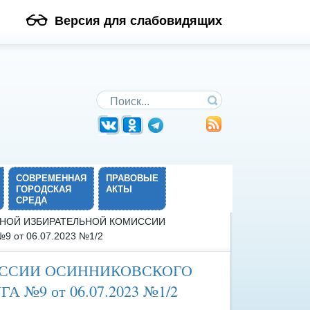
Версия для слабовидящих
Поиск по сайту
СОВРЕМЕННАЯ
ПРАВОВЫЕ
ГОРОДСКАЯ
АКТЫ
СРЕДА
ЖНОЙ ИЗБИРАТЕЛЬНОЙ КОМИССИИ
от 06.07.2023 №1/2
ИССИИ ОСИННИКОВСКОГО
№9 от 06.07.2023 №1/2