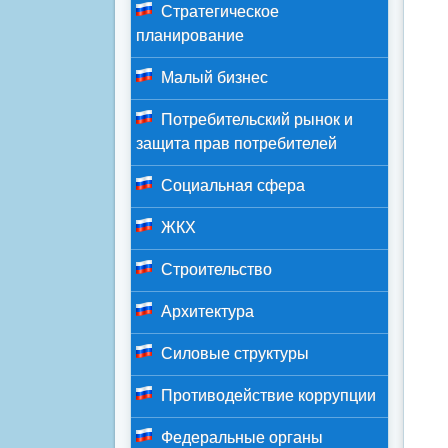
Стратегическое
планирование
Малый бизнес
Потребительский рынок и
защита прав потребителей
Социальная сфера
ЖКХ
Строительство
Архитектура
Силовые структуры
Противодействие коррупции
Федеральные органы