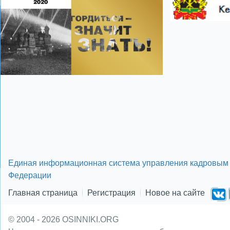
Единая информационная система управления кадровым 
Федерации
Главная страница
Регистрация
Новое на сайте
© 2004 - 2026 OSINNIKI.ORG