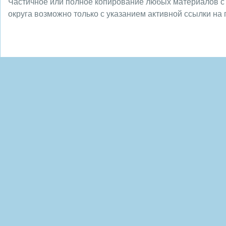
Частичное или полное копирование любых материалов с
округа возможно только с указанием активной ссылки на 