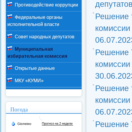
депутатов
Противодействие коррупции
Решение 
Федеральные органы
исполнительной власти
комиссии 
Совет народных депутатов
06.07.202
Муниципальная
Решение 
избирательная комиссия
комиссии 
Открытые данные
30.06.202
МКУ «КУМИ»
Решение 
комиссии 
Погода
06.07.202
Решение 