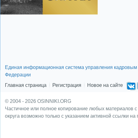
Единая информационная система управления кадровым 
Федерации
Главная страница
Регистрация
Новое на сайте
© 2004 - 2026 OSINNIKI.ORG
Частичное или полное копирование любых материалов с
округа возможно только с указанием активной ссылки на 