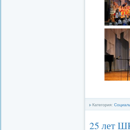
Категория:
Социал
25 лет 