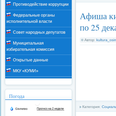
Противодействие коррупции
Афиша ки
Федеральные органы
исполнительной власти
по 25 дек
Совет народных депутатов
Автор:
kultura_osin
Муниципальная
избирательная комиссия
Открытые данные
МКУ «КУМИ»
Погода
Категория:
Социал