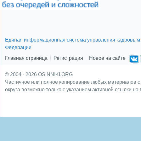
Единая информационная система управления кадровым 
Федерации
Главная страница
Регистрация
Новое на сайте
© 2004 - 2026 OSINNIKI.ORG
Частичное или полное копирование любых материалов с
округа возможно только с указанием активной ссылки на 